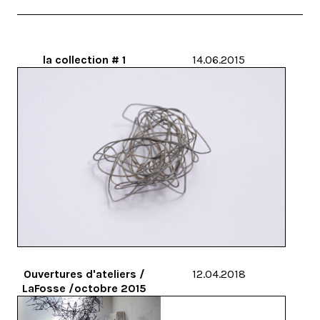
la collection # 1
14.06.2015
Ouvertures d'ateliers /
12.04.2018
LaFosse /octobre 2015