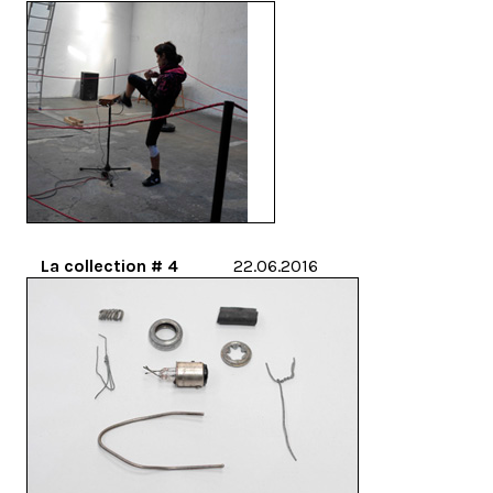
La collection # 4
22.06.2016