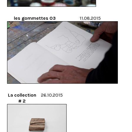
les gommettes 03
11.08.2015
La collection
26.10.2015
# 2