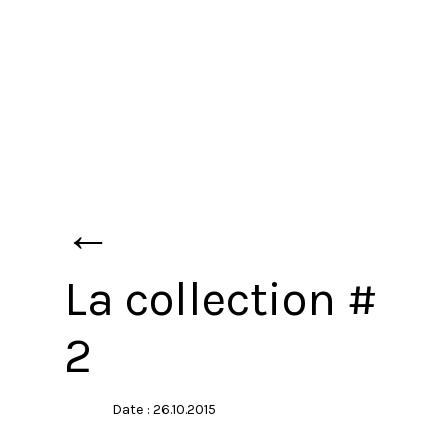
←
La collection #
2
Date : 26.10.2015