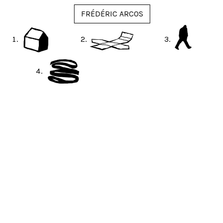
FRÉDÉRIC ARCOS