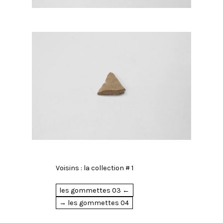
Voisins :
la collection # 1
les gommettes 03 ←
→ les gommettes 04