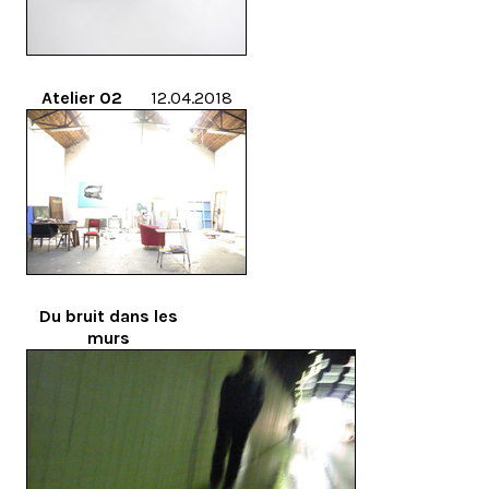
Atelier 02
12.04.2018
Du bruit dans les
murs