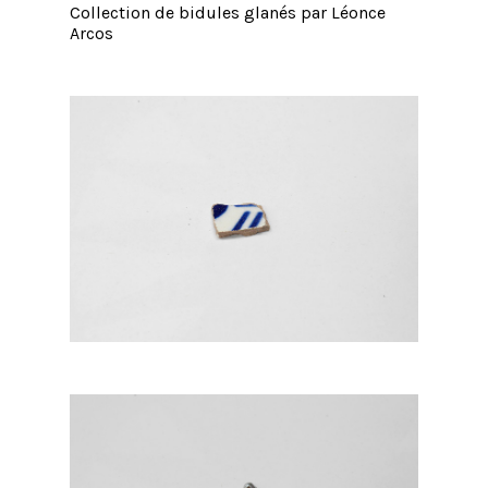
Collection de bidules glanés par Léonce
Arcos